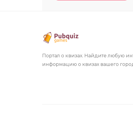
Портал о квизах. Найдите любую 
информацию о квизах вашего город