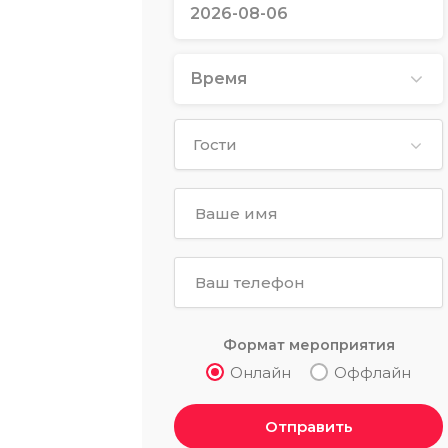
Время
Гости
Формат мероприятия
Онлайн
Оффлайн
Отправить