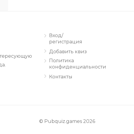
Вход/
регистрация
Добавить квиз
интересующую
Политика
а.
конфиденциальности
Контакты
© Pubquiz.games 2026