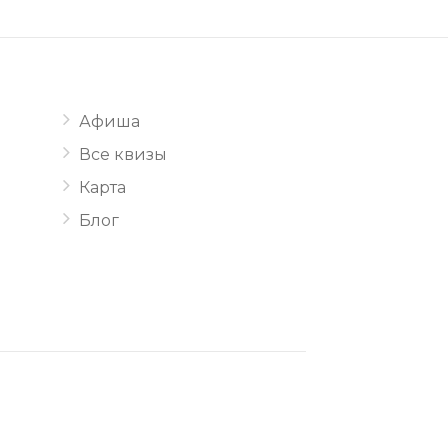
Афиша
Все квизы
Карта
Блог