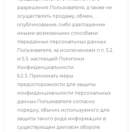
разрешения Пользователя, а также не
осуществлять продажу, обмен,
опубликование, либо разглашение
иными возможными способами
переданных персональных данных
Пользователя, за исключением п.п. 5.2.
и 5.3. настоящей Политики
Конфиденциальности.
6.2.3. Принимать меры
предосторожности для защиты
конфиденциальности персональных
данных Пользователя согласно
порядку, обычно используемого для
защиты такого рода информации в
существующем деловом обороте.