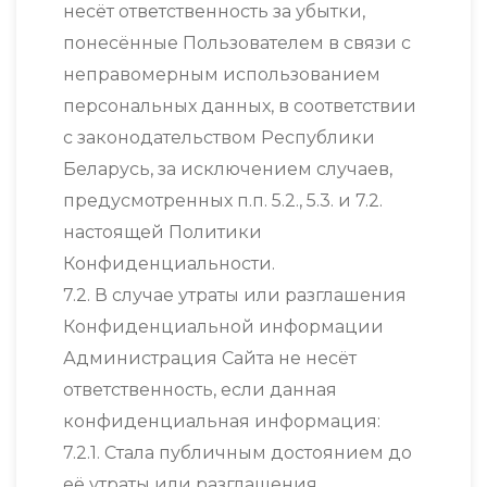
несёт ответственность за убытки,
понесённые Пользователем в связи с
неправомерным использованием
персональных данных, в соответствии
с законодательством Республики
Беларусь, за исключением случаев,
предусмотренных п.п. 5.2., 5.3. и 7.2.
настоящей Политики
Конфиденциальности.
7.2. В случае утраты или разглашения
Конфиденциальной информации
Администрация Сайта не несёт
ответственность, если данная
конфиденциальная информация:
7.2.1. Стала публичным достоянием до
её утраты или разглашения.