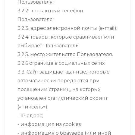
Пользователя;
3.2.2. контактный телефон
Пользователя;
3.2.3. адрес электронной почты (e-mail);
3.2.4. товары, которые сравнивает или
выбирает Пользователь;
3.2.5. место жительство Пользователя.
3.2.6 страница в социальных сетях
3.3. Сайт защищает данные, которые
автоматически передаются при
посещении страниц, на которых
установлен статистический скрипт
(«пиксель»):
- IP адрес;
- информация из cookies;
- информация о браузере (или иной