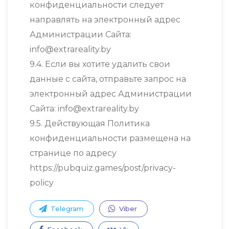
конфиденциальности следует
направлять на электронный адрес
Администрации Сайта:
info@extrareality.by
9.4. Если вы хотите удалить свои
данные с сайта, отправьте запрос на
электронный адрес Администрации
Сайта: info@extrareality.by
9.5. Действующая Политика
конфиденциальности размещена на
странице по адресу
https://pubquiz.games/post/privacy-
policy
Telegram
Viber