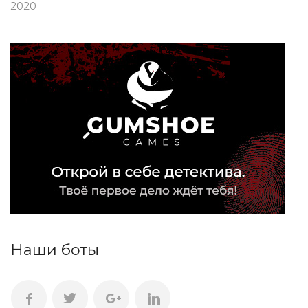
2020
Наши боты