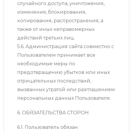
случайного доступа, уничтожения,
изменения, блокирования,
копирования, распространения, а
также от иных неправомерных
действий третьих лиц.
5.6. Администрация сайта совместно с
Пользователем принимает все
необходимые меры по
предотвращению убытков или иных
отрицательных последствий,
вызванных утратой или разглашением
персональных данных Пользователя.
6. ОБЯЗАТЕЛЬСТВА СТОРОН
6.1. Пользователь обязан: