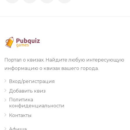
Портал о квизах. Найдите любую интересующую
информацию о квизах вашего города.
Вход/регистрация
Добавить квиз
Политика
конфиденциальности
Контакты
Афиша