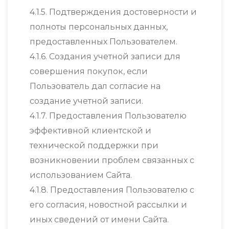
4.1.5. Подтверждения достоверности и
полноты персональных данных,
предоставленных Пользователем.
4.1.6. Создания учетной записи для
совершения покупок, если
Пользователь дал согласие на
создание учетной записи.
4.1.7. Предоставления Пользователю
эффективной клиентской и
технической поддержки при
возникновении проблем связанных с
использованием Сайта.
4.1.8. Предоставления Пользователю с
его согласия, новостной рассылки и
иных сведений от имени Сайта.