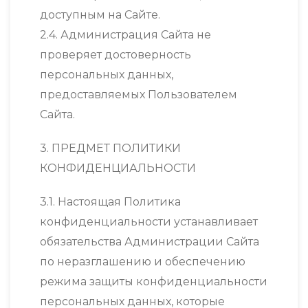
доступным на Сайте.
2.4. Администрация Сайта не
проверяет достоверность
персональных данных,
предоставляемых Пользователем
Сайта.
3. ПРЕДМЕТ ПОЛИТИКИ
КОНФИДЕНЦИАЛЬНОСТИ
3.1. Настоящая Политика
конфиденциальности устанавливает
обязательства Администрации Сайта
по неразглашению и обеспечению
режима защиты конфиденциальности
персональных данных, которые