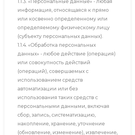
1.1.3. «Персональные данные» - любая
информация, относящаяся к прямо
или косвенно определенному или
определяемому физическому лицу
(субъекту персональных данных).
1.1.4. «Обработка персональных
данных» - любое действие (операция)
или совокупность действий
(операций), совершаемых с
использованием средств
автоматизации или без
использования таких средств с
персональными данными, включая
сбор, запись, систематизацию,
накопление, хранение, уточнение
(обновление, изменение), извлечение,