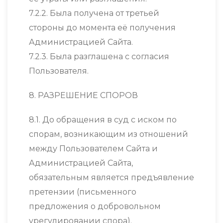
7.2.2. Была получена от третьей
стороны до момента её получения
Администрацией Сайта.
7.2.3. Была разглашена с согласия
Пользователя.
8. РАЗРЕШЕНИЕ СПОРОВ
8.1. До обращения в суд с иском по
спорам, возникающим из отношений
между Пользователем Сайта и
Администрацией Сайта,
обязательным является предъявление
претензии (письменного
предложения о добровольном
урегулировании спора).