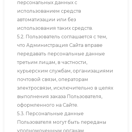
персональных данных с
использованием средств
автоматизации или без
использования таких средств.
5.2. Пользователь соглашается с тем,
что Администрация Сайта вправе
передавать персональные данные
третьим лицам, в частности,
курьерским службам, организациями
почтовой связи, операторам
электросвязи, исключительно в целях
выполнения заказа Пользователя,
оформленного на Сайте.
5.3. Персональные данные
Пользователя могут быть переданы
уполномоченным органам