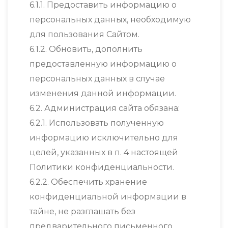
6.1.1. Предоставить информацию о
персональных данных, необходимую
для пользования Сайтом.
6.1.2. Обновить, дополнить
предоставленную информацию о
персональных данных в случае
изменения данной информации.
6.2. Администрация сайта обязана:
6.2.1. Использовать полученную
информацию исключительно для
целей, указанных в п. 4 настоящей
Политики конфиденциальности.
6.2.2. Обеспечить хранение
конфиденциальной информации в
тайне, не разглашать без
предварительного письменного