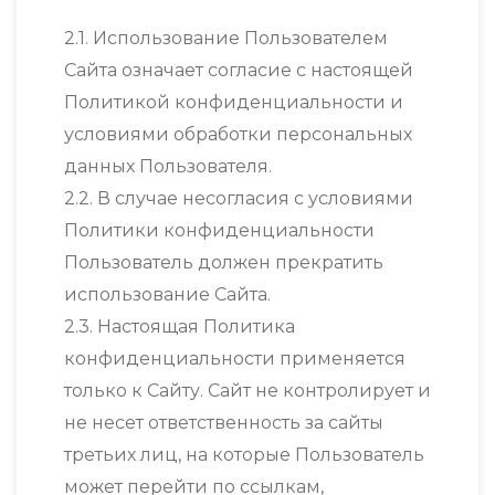
2.1. Использование Пользователем
Сайта означает согласие с настоящей
Политикой конфиденциальности и
условиями обработки персональных
данных Пользователя.
2.2. В случае несогласия с условиями
Политики конфиденциальности
Пользователь должен прекратить
использование Сайта.
2.3. Настоящая Политика
конфиденциальности применяется
только к Сайту. Сайт не контролирует и
не несет ответственность за сайты
третьих лиц, на которые Пользователь
может перейти по ссылкам,