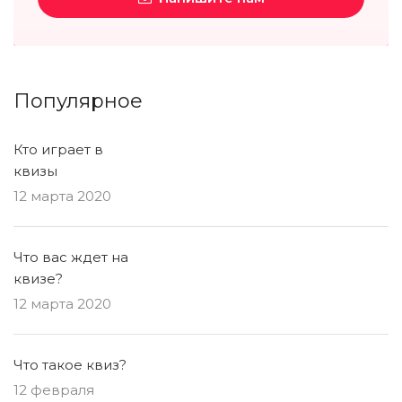
Популярное
Кто играет в
квизы
12 марта 2020
Что вас ждет на
квизе?
12 марта 2020
Что такое квиз?
12 февраля