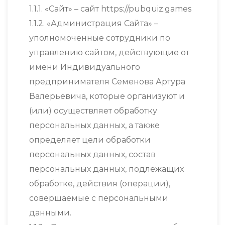
1.1.1. «Сайт» – сайт https://pubquiz.games
1.1.2. «Администрация Сайта» –
уполномоченные сотрудники по
управлению сайтом, действующие от
имени Индивидуального
предпринимателя Семенова Артура
Валерьевича, которые организуют и
(или) осуществляет обработку
персональных данных, а также
определяет цели обработки
персональных данных, состав
персональных данных, подлежащих
обработке, действия (операции),
совершаемые с персональными
данными.