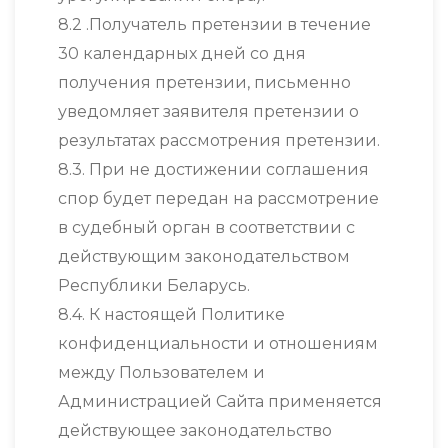
8.2 .Получатель претензии в течение
30 календарных дней со дня
получения претензии, письменно
уведомляет заявителя претензии о
результатах рассмотрения претензии.
8.3. При не достижении соглашения
спор будет передан на рассмотрение
в судебный орган в соответствии с
действующим законодательством
Республики Беларусь.
8.4. К настоящей Политике
конфиденциальности и отношениям
между Пользователем и
Администрацией Сайта применяется
действующее законодательство