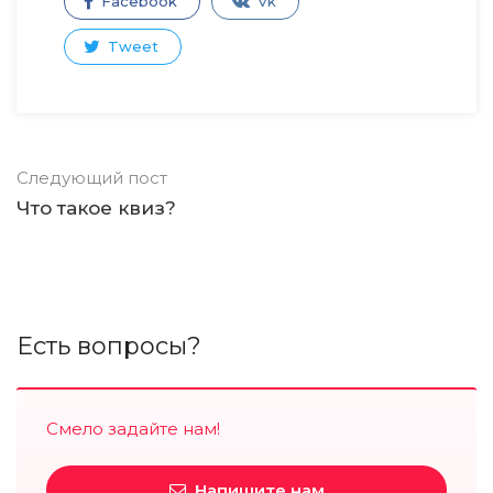
Facebook
Vk
Tweet
Следующий пост
Что такое квиз?
Есть вопросы?
Смело задайте нам!
Напишите нам