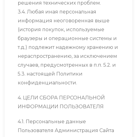
решения технических проблем.
3.4. Любая иная персональная
информация неоговоренная выше
(история покупок, используемые
браузеры и операционные системы и
т.д.) подлежит надежному хранению и
нераспространению, за исключением
случаев, предусмотренных в п.п. 5.2. и
5.3. настоящей Политики
конфиденциальности.
4. ЦЕЛИ СБОРА ПЕРСОНАЛЬНОЙ
ИНФОРМАЦИИ ПОЛЬЗОВАТЕЛЯ
4.1. Персональные данные
Пользователя Администрация Сайта