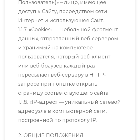
Пользователь)» – лицо, имеющее
доступ к Сайту, посредством сети
Интернет и использующее Сайт.
1.1.7. «Cookies» — небольшой фрагмент
данных, отправленный веб-сервером
и хранимый на компьютере
пользователя, который веб-клиент
или веб-браузер каждый раз
пересылает веб-серверу в HTTP-
запросе при попытке открыть
страницу соответствующего сайта.
1.1.8. «IP-адрес» — уникальный сетевой
адрес узла в компьютерной сети,
построенной по протоколу IP.
2. ОБЩИЕ ПОЛОЖЕНИЯ