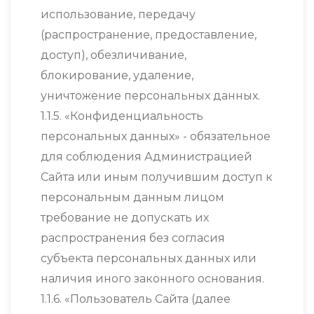
использование, передачу
(распространение, предоставление,
доступ), обезличивание,
блокирование, удаление,
уничтожение персональных данных.
1.1.5. «Конфиденциальность
персональных данных» - обязательное
для соблюдения Администрацией
Сайта или иным получившим доступ к
персональным данным лицом
требование не допускать их
распространения без согласия
субъекта персональных данных или
наличия иного законного основания.
1.1.6. «Пользователь Сайта (далее