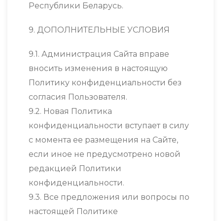
Республики Беларусь.
9. ДОПОЛНИТЕЛЬНЫЕ УСЛОВИЯ
9.1. Администрация Сайта вправе
вносить изменения в настоящую
Политику конфиденциальности без
согласия Пользователя.
9.2. Новая Политика
конфиденциальности вступает в силу
с момента ее размещения на Сайте,
если иное не предусмотрено новой
редакцией Политики
конфиденциальности.
9.3. Все предложения или вопросы по
настоящей Политике