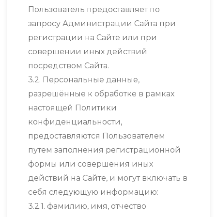
Пользователь предоставляет по
запросу Администрации Сайта при
регистрации на Сайте или при
совершении иных действий
посредством Сайта.
3.2. Персональные данные,
разрешённые к обработке в рамках
настоящей Политики
конфиденциальности,
предоставляются Пользователем
путём заполнения регистрационной
формы или совершения иных
действий на Сайте, и могут включать в
себя следующую информацию:
3.2.1. фамилию, имя, отчество