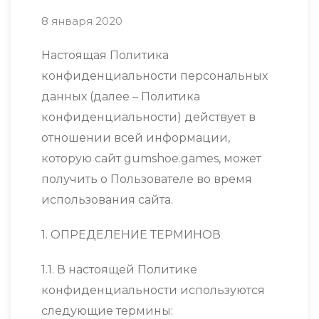
8 января 2020
Настоящая Политика
конфиденциальности персональных
данных (далее – Политика
конфиденциальности) действует в
отношении всей информации,
которую сайт gumshoe.games, может
получить о Пользователе во время
использования сайта.
1. ОПРЕДЕЛЕНИЕ ТЕРМИНОВ
1.1. В настоящей Политике
конфиденциальности используются
следующие термины: