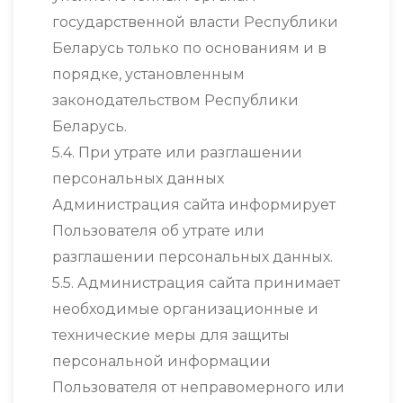
государственной власти Республики
Беларусь только по основаниям и в
порядке, установленным
законодательством Республики
Беларусь.
5.4. При утрате или разглашении
персональных данных
Администрация сайта информирует
Пользователя об утрате или
разглашении персональных данных.
5.5. Администрация сайта принимает
необходимые организационные и
технические меры для защиты
персональной информации
Пользователя от неправомерного или