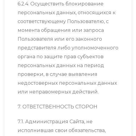
6.2.4. Осуществить блокирование
персональных данных, относящихся к
соответствующему Пользователю, с
момента обращения или запроса
Пользователя или его законного
представителя либо уполномоченного
органа по защите прав субъектов
персональных данных на период
проверки, в случае выявления
недостоверных персональных данных
или неправомерных действий.
7. ОТВЕТСТВЕННОСТЬ СТОРОН
7.1. Администрация Сайта, не
исполнившая свои обязательства,