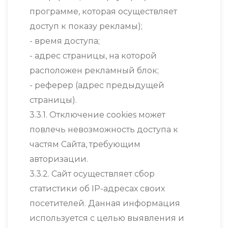
программе, которая осуществляет
доступ к показу рекламы);
- время доступа;
- адрес страницы, на которой
расположен рекламный блок;
- реферер (адрес предыдущей
страницы).
3.3.1. Отключение cookies может
повлечь невозможность доступа к
частям Сайта, требующим
авторизации.
3.3.2. Сайт осуществляет сбор
статистики об IP-адресах своих
посетителей. Данная информация
используется с целью выявления и