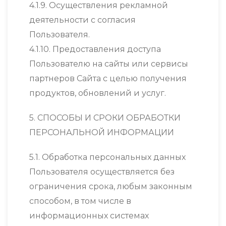
4.1.9. Осуществления рекламной
деятельности с согласия
Пользователя.
4.1.10. Предоставления доступа
Пользователю на сайты или сервисы
партнеров Сайта с целью получения
продуктов, обновлений и услуг.
5. СПОСОБЫ И СРОКИ ОБРАБОТКИ
ПЕРСОНАЛЬНОЙ ИНФОРМАЦИИ
5.1. Обработка персональных данных
Пользователя осуществляется без
ограничения срока, любым законным
способом, в том числе в
информационных системах