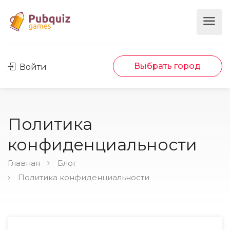
Выбрать город
Войти
Политика
конфиденциальности
Главная
Блог
Политика конфиденциальности