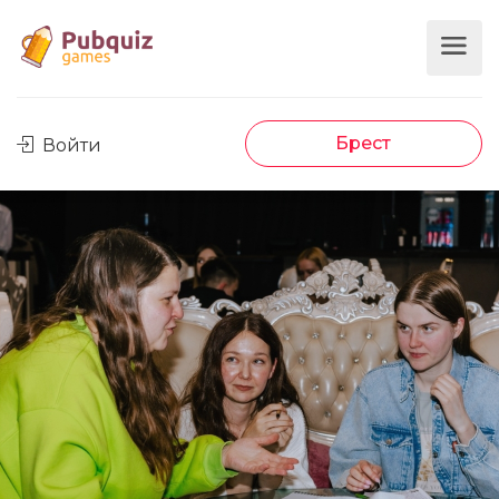
Брест
Войти