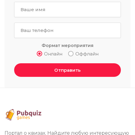
Формат мероприятия
Онлайн
Оффлайн
Отправить
Портал о квизах. Найдите любую интересующую