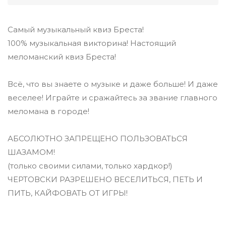
Самый музыкальный квиз Бреста!
100% музыкальная викторина! Настоящий
меломанский квиз Бреста!
Всё, что вы знаете о музыке и даже больше! И даже
веселее! Играйте и сражайтесь за звание главного
меломана в городе!
АБСОЛЮТНО ЗАПРЕЩЕНО ПОЛЬЗОВАТЬСЯ
ШАЗАМОМ!
(только своими силами, только хардкор!)
ЧЕРТОВСКИ РАЗРЕШЕНО ВЕСЕЛИТЬСЯ, ПЕТЬ И
ПИТЬ, КАЙФОВАТЬ ОТ ИГРЫ!