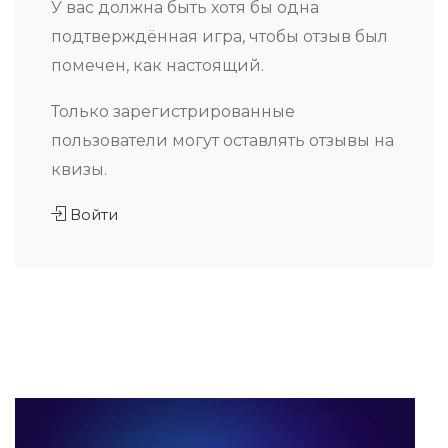
У вас должна быть хотя бы одна
подтверждённая игра, чтобы отзыв был
помечен, как настоящий.
Только зарегистрированные
пользователи могут оставлять отзывы на
квизы.
Войти