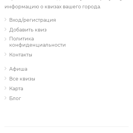
информацию о квизах вашего города.
Вход/регистрация
Добавить квиз
Политика
конфиденциальности
Контакты
Афиша
Все квизы
Карта
Блог