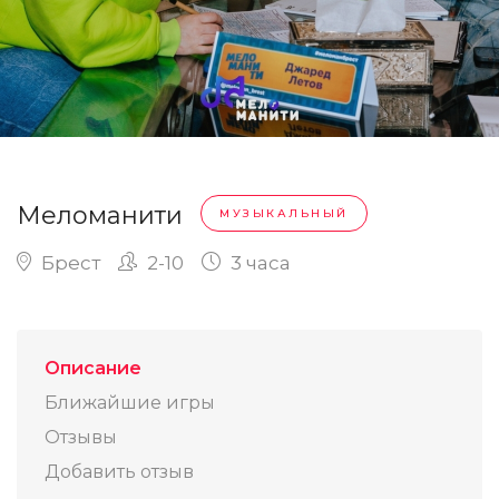
Меломанити
МУЗЫКАЛЬНЫЙ
Брест
2-10
3 часа
Описание
Ближайшие игры
Отзывы
Добавить отзыв