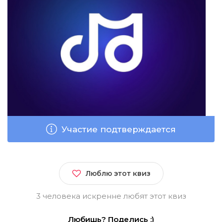
Участие подтверждается
Люблю этот квиз
3 человека искренне любят этот квиз
Любишь? Поделись :)