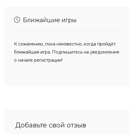
Ближайшие игры
К сожалению, пока неизвестно, когда пройдёт
ближайшая игра. Подпишитесь на уведомления
о начале регистрации!
Добавьте свой отзыв