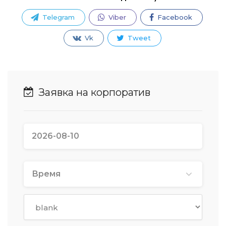
Telegram
Viber
Facebook
Vk
Tweet
Заявка на корпоратив
Время