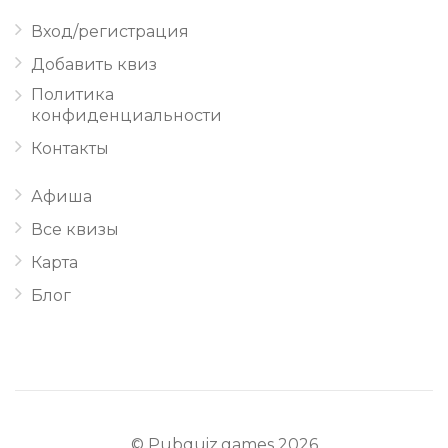
Вход/регистрация
Добавить квиз
Политика
конфиденциальности
Контакты
Афиша
Все квизы
Карта
Блог
© Pubquiz.games 2026