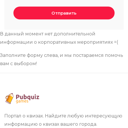
Отправить
В данный момент нет дополнительной
информации о корпоративных мероприятиях =(
Заполните форму слева, и мы постараемся помочь
вам с выбором!
Портал о квизах. Найдите любую интересующую
информацию о квизах вашего города.