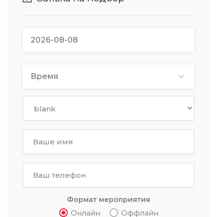
Время
Формат мероприятия
Онлайн
Оффлайн