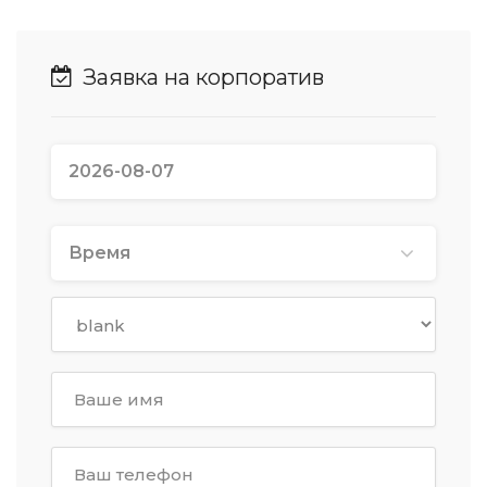
Заявка на корпоратив
Время