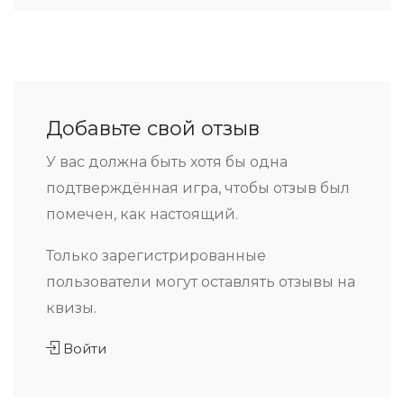
Добавьте свой отзыв
У вас должна быть хотя бы одна
подтверждённая игра, чтобы отзыв был
помечен, как настоящий.
Только зарегистрированные
пользователи могут оставлять отзывы на
квизы.
Войти