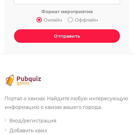
Формат мероприятия
Онлайн
Оффлайн
Отправить
Портал о квизах. Найдите любую интересующую
информацию о квизах вашего города.
Вход/регистрация
Добавить квиз