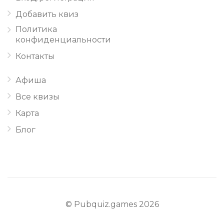
Добавить квиз
Политика
конфиденциальности
Контакты
Афиша
Все квизы
Карта
Блог
© Pubquiz.games 2026