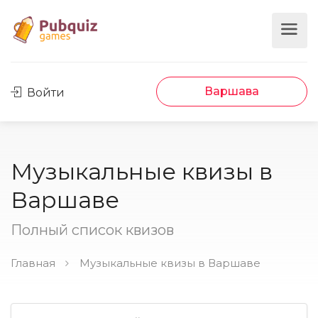
Варшава
Войти
Музыкальные квизы в
Варшаве
Полный список квизов
Главная
Музыкальные квизы в Варшаве