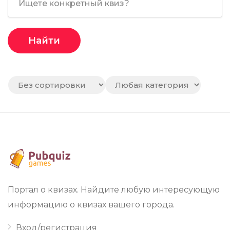
Найти
Портал о квизах. Найдите любую интересующую
информацию о квизах вашего города.
Вход/регистрация