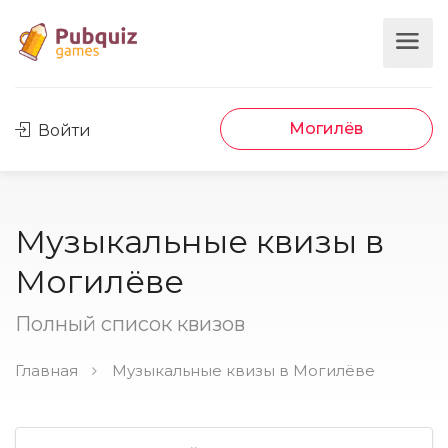
Могилёв
Войти
Музыкальные квизы в
Могилёве
Полный список квизов
Главная
Музыкальные квизы в Могилёве