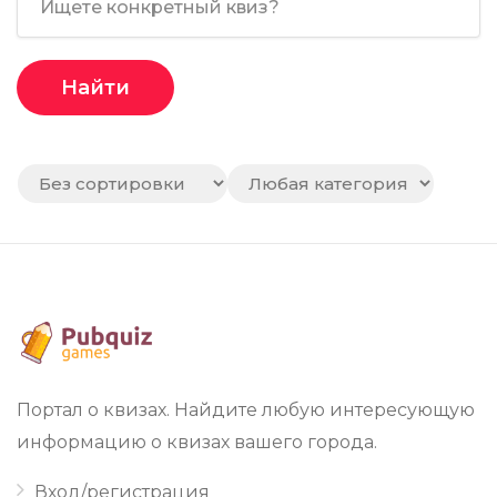
Найти
Портал о квизах. Найдите любую интересующую
информацию о квизах вашего города.
Вход/регистрация