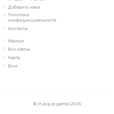
Добавить квиз
Политика
конфиденциальности
Контакты
Афиша
Все квизы
Карта
Блог
© Pubquiz.games 2026